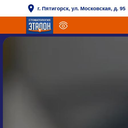
г. Пятигорск, ул. Московская, д. 95