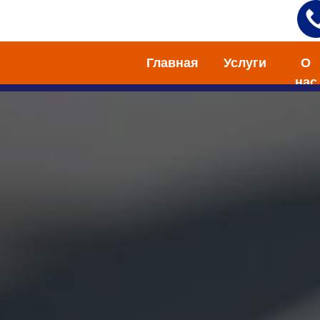
Главная
Услуги
О
нас