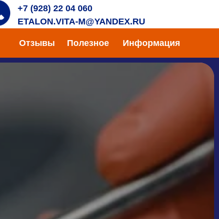
+7 (928) 22 04 060
ETALON.VITA-M@YANDEX.RU
Отзывы
Полезное
Информация